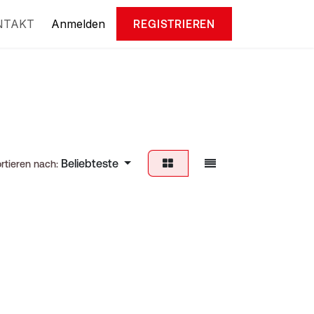
NTAKT
Anmelden
REGISTRIEREN
Beliebteste
rtieren nach: